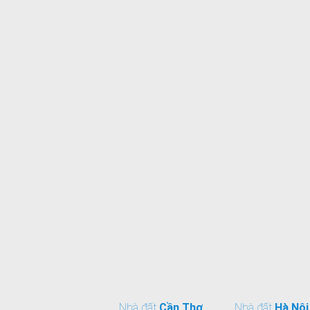
Nhà đất
Cần Thơ
Nhà đất
Hà Nội