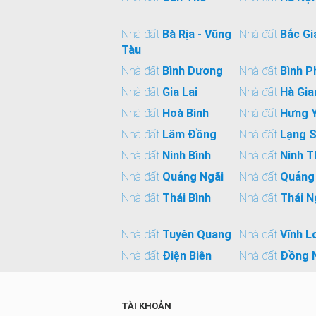
Nhà đất
Bà Rịa - Vũng
Nhà đất
Bắc Gi
Tàu
Nhà đất
Bình Dương
Nhà đất
Bình P
Nhà đất
Gia Lai
Nhà đất
Hà Gia
Nhà đất
Hoà Bình
Nhà đất
Hưng 
Nhà đất
Lâm Đồng
Nhà đất
Lạng 
Nhà đất
Ninh Bình
Nhà đất
Ninh T
Nhà đất
Quảng Ngãi
Nhà đất
Quảng
Nhà đất
Thái Bình
Nhà đất
Thái N
Nhà đất
Tuyên Quang
Nhà đất
Vĩnh L
Nhà đất
Điện Biên
Nhà đất
Đồng 
TÀI KHOẢN