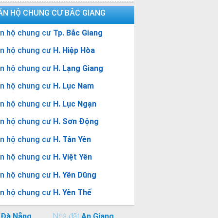
ĂN HỘ CHUNG CƯ BẮC GIANG
n hộ chung cư
Tp. Bắc Giang
n hộ chung cư
H. Hiệp Hòa
n hộ chung cư
H. Lạng Giang
n hộ chung cư
H. Lục Nam
n hộ chung cư
H. Lục Ngạn
n hộ chung cư
H. Sơn Động
n hộ chung cư
H. Tân Yên
n hộ chung cư
H. Việt Yên
n hộ chung cư
H. Yên Dũng
n hộ chung cư
H. Yên Thế
t
Đà Nẵng
Nhà đất
An Giang