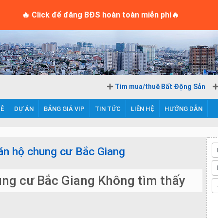
o
-
0906722255
🔥 Click để đăng BĐS hoàn toàn miễn phí🔥
gày
| Email:
thienkim16666@gmail.com
Tìm mua/thuê Bất Động Sản
UÊ
DỰ ÁN
BẢNG GIÁ VIP
TIN TỨC
LIÊN HỆ
HƯỚNG DẪN
ăn hộ chung cư Bắc Giang
Tỉ
ung cư Bắc Giang Không tìm thấy
Di