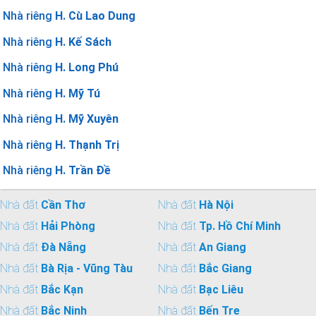
Nhà riêng
H. Cù Lao Dung
Nhà riêng
H. Kế Sách
Nhà riêng
H. Long Phú
Nhà riêng
H. Mỹ Tú
Nhà riêng
H. Mỹ Xuyên
Nhà riêng
H. Thạnh Trị
Nhà riêng
H. Trần Đề
Nhà đất
Cần Thơ
Nhà đất
Hà Nội
Nhà đất
Hải Phòng
Nhà đất
Tp. Hồ Chí Minh
Nhà đất
Đà Nẵng
Nhà đất
An Giang
Nhà đất
Bà Rịa - Vũng Tàu
Nhà đất
Bắc Giang
Nhà đất
Bắc Kạn
Nhà đất
Bạc Liêu
Nhà đất
Bắc Ninh
Nhà đất
Bến Tre