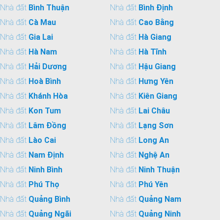
Nhà đất
Bình Thuận
Nhà đất
Bình Định
Nhà đất
Cà Mau
Nhà đất
Cao Bằng
Nhà đất
Gia Lai
Nhà đất
Hà Giang
Nhà đất
Hà Nam
Nhà đất
Hà Tĩnh
Nhà đất
Hải Dương
Nhà đất
Hậu Giang
Nhà đất
Hoà Bình
Nhà đất
Hưng Yên
Nhà đất
Khánh Hòa
Nhà đất
Kiên Giang
Nhà đất
Kon Tum
Nhà đất
Lai Châu
Nhà đất
Lâm Đồng
Nhà đất
Lạng Sơn
Nhà đất
Lào Cai
Nhà đất
Long An
Nhà đất
Nam Định
Nhà đất
Nghệ An
Nhà đất
Ninh Bình
Nhà đất
Ninh Thuận
Nhà đất
Phú Thọ
Nhà đất
Phú Yên
Nhà đất
Quảng Bình
Nhà đất
Quảng Nam
Nhà đất
Quảng Ngãi
Nhà đất
Quảng Ninh