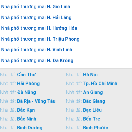
Nhà phố thương mại
H. Gio Linh
Nhà phố thương mại
H. Hải Lăng
Nhà phố thương mại
H. Hướng Hóa
Nhà phố thương mại
H. Triệu Phong
Nhà phố thương mại
H. Vĩnh Linh
Nhà phố thương mại
H. Đa Krông
Nhà đất
Cần Thơ
Nhà đất
Hà Nội
Nhà đất
Hải Phòng
Nhà đất
Tp. Hồ Chí Minh
Nhà đất
Đà Nẵng
Nhà đất
An Giang
Nhà đất
Bà Rịa - Vũng Tàu
Nhà đất
Bắc Giang
Nhà đất
Bắc Kạn
Nhà đất
Bạc Liêu
Nhà đất
Bắc Ninh
Nhà đất
Bến Tre
Nhà đất
Bình Dương
Nhà đất
Bình Phước