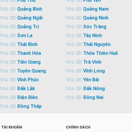
Nhà đất
Phú Thọ
Nhà đất
Phú Yên
Nhà đất
Quảng Bình
Nhà đất
Quảng Nam
Nhà đất
Quảng Ngãi
Nhà đất
Quảng Ninh
Nhà đất
Quảng Trị
Nhà đất
Sóc Trăng
Nhà đất
Sơn La
Nhà đất
Tây Ninh
Nhà đất
Thái Bình
Nhà đất
Thái Nguyên
Nhà đất
Thanh Hóa
Nhà đất
Thừa Thiên Huế
Nhà đất
Tiền Giang
Nhà đất
Trà Vinh
Nhà đất
Tuyên Quang
Nhà đất
Vĩnh Long
Nhà đất
Vĩnh Phúc
Nhà đất
Yên Bái
Nhà đất
Đắk Lắk
Nhà đất
Đắk Nông
Nhà đất
Điện Biên
Nhà đất
Đồng Nai
Nhà đất
Đồng Tháp
TÀI KHOẢN
CHÍNH SÁCH