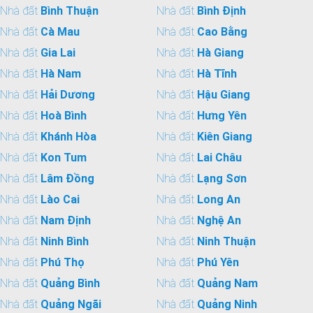
Nhà đất
Bình Thuận
Nhà đất
Bình Định
Nhà đất
Cà Mau
Nhà đất
Cao Bằng
Nhà đất
Gia Lai
Nhà đất
Hà Giang
Nhà đất
Hà Nam
Nhà đất
Hà Tĩnh
Nhà đất
Hải Dương
Nhà đất
Hậu Giang
Nhà đất
Hoà Bình
Nhà đất
Hưng Yên
Nhà đất
Khánh Hòa
Nhà đất
Kiên Giang
Nhà đất
Kon Tum
Nhà đất
Lai Châu
Nhà đất
Lâm Đồng
Nhà đất
Lạng Sơn
Nhà đất
Lào Cai
Nhà đất
Long An
Nhà đất
Nam Định
Nhà đất
Nghệ An
Nhà đất
Ninh Bình
Nhà đất
Ninh Thuận
Nhà đất
Phú Thọ
Nhà đất
Phú Yên
Nhà đất
Quảng Bình
Nhà đất
Quảng Nam
Nhà đất
Quảng Ngãi
Nhà đất
Quảng Ninh