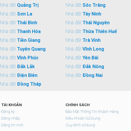
Nhà đất
Quảng Trị
Nhà đất
Sóc Trăng
Nhà đất
Sơn La
Nhà đất
Tây Ninh
Nhà đất
Thái Bình
Nhà đất
Thái Nguyên
Nhà đất
Thanh Hóa
Nhà đất
Thừa Thiên Huế
Nhà đất
Tiền Giang
Nhà đất
Trà Vinh
Nhà đất
Tuyên Quang
Nhà đất
Vĩnh Long
Nhà đất
Vĩnh Phúc
Nhà đất
Yên Bái
Nhà đất
Đắk Lắk
Nhà đất
Đắk Nông
Nhà đất
Điện Biên
Nhà đất
Đồng Nai
Nhà đất
Đồng Tháp
TÀI KHOẢN
CHÍNH SÁCH
Đăng ký
Bảo Mật Thông Tin Khách Hàng
Đăng nhập
Điều Khoản Sử Dụng
Đăng tin mới
Quy định sử dụng