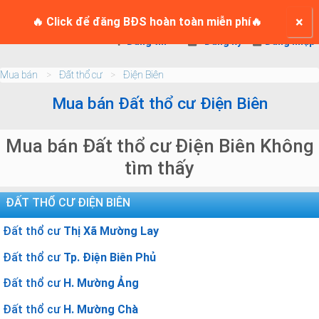
TRANG CHỦ
×
Login
🔥 Click để đăng BĐS hoàn toàn miễn phí🔥
Đăng tin
Đăng ký
Đăng nhập
Mua bán
Đất thổ cư
Điện Biên
Mua bán Đất thổ cư Điện Biên
Mua bán Đất thổ cư Điện Biên Không
tìm thấy
ĐẤT THỔ CƯ ĐIỆN BIÊN
Đất thổ cư
Thị Xã Mường Lay
Đất thổ cư
Tp. Điện Biên Phủ
Đất thổ cư
H. Mường Ảng
Đất thổ cư
H. Mường Chà