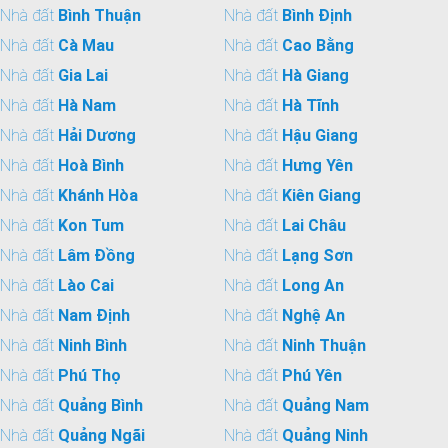
Nhà đất
Bình Thuận
Nhà đất
Bình Định
Nhà đất
Cà Mau
Nhà đất
Cao Bằng
Nhà đất
Gia Lai
Nhà đất
Hà Giang
Nhà đất
Hà Nam
Nhà đất
Hà Tĩnh
Nhà đất
Hải Dương
Nhà đất
Hậu Giang
Nhà đất
Hoà Bình
Nhà đất
Hưng Yên
Nhà đất
Khánh Hòa
Nhà đất
Kiên Giang
Nhà đất
Kon Tum
Nhà đất
Lai Châu
Nhà đất
Lâm Đồng
Nhà đất
Lạng Sơn
Nhà đất
Lào Cai
Nhà đất
Long An
Nhà đất
Nam Định
Nhà đất
Nghệ An
Nhà đất
Ninh Bình
Nhà đất
Ninh Thuận
Nhà đất
Phú Thọ
Nhà đất
Phú Yên
Nhà đất
Quảng Bình
Nhà đất
Quảng Nam
Nhà đất
Quảng Ngãi
Nhà đất
Quảng Ninh