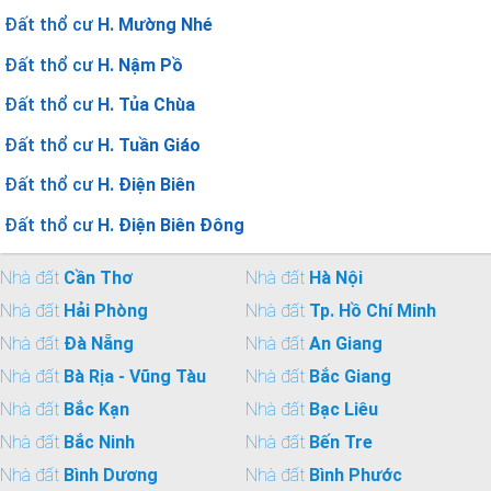
Đất thổ cư
H. Mường Nhé
Đất thổ cư
H. Nậm Pồ
Đất thổ cư
H. Tủa Chùa
Đất thổ cư
H. Tuần Giáo
Đất thổ cư
H. Điện Biên
Đất thổ cư
H. Điện Biên Đông
Nhà đất
Cần Thơ
Nhà đất
Hà Nội
Nhà đất
Hải Phòng
Nhà đất
Tp. Hồ Chí Minh
Nhà đất
Đà Nẵng
Nhà đất
An Giang
Nhà đất
Bà Rịa - Vũng Tàu
Nhà đất
Bắc Giang
Nhà đất
Bắc Kạn
Nhà đất
Bạc Liêu
Nhà đất
Bắc Ninh
Nhà đất
Bến Tre
Nhà đất
Bình Dương
Nhà đất
Bình Phước