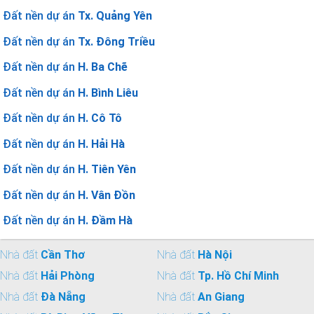
Đất nền dự án
Tx. Quảng Yên
Đất nền dự án
Tx. Đông Triều
Đất nền dự án
H. Ba Chẽ
Đất nền dự án
H. Bình Liêu
Đất nền dự án
H. Cô Tô
Đất nền dự án
H. Hải Hà
Đất nền dự án
H. Tiên Yên
Đất nền dự án
H. Vân Đồn
Đất nền dự án
H. Đầm Hà
Nhà đất
Cần Thơ
Nhà đất
Hà Nội
Nhà đất
Hải Phòng
Nhà đất
Tp. Hồ Chí Minh
Nhà đất
Đà Nẵng
Nhà đất
An Giang