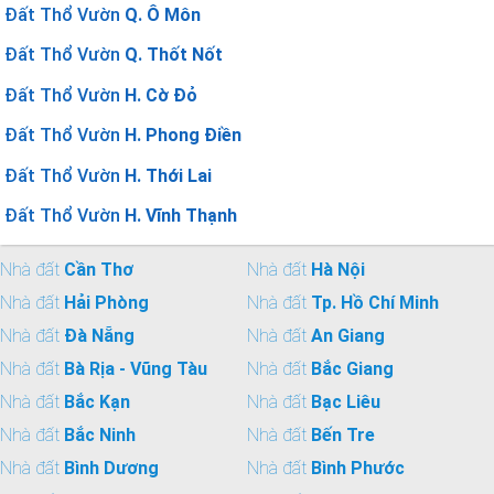
Đất Thổ Vườn
Q. Ô Môn
Đất Thổ Vườn
Q. Thốt Nốt
Đất Thổ Vườn
H. Cờ Đỏ
Đất Thổ Vườn
H. Phong Điền
Đất Thổ Vườn
H. Thới Lai
Đất Thổ Vườn
H. Vĩnh Thạnh
Nhà đất
Cần Thơ
Nhà đất
Hà Nội
Nhà đất
Hải Phòng
Nhà đất
Tp. Hồ Chí Minh
Nhà đất
Đà Nẵng
Nhà đất
An Giang
Nhà đất
Bà Rịa - Vũng Tàu
Nhà đất
Bắc Giang
Nhà đất
Bắc Kạn
Nhà đất
Bạc Liêu
Nhà đất
Bắc Ninh
Nhà đất
Bến Tre
Nhà đất
Bình Dương
Nhà đất
Bình Phước