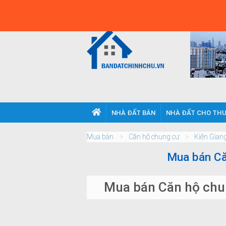
Hỗ trợ đăng tin:
Đăng tin
-
078 771 6666
Zal
Thời gian làm việc:
7:30 - 12:00; 13:00-17:00
Mỗi n
TRANG CHỦ
NHÀ ĐẤT BÁN
NHÀ ĐẤT CHO TH
Mua bán
Căn hộ chung cư
Kiên Gian
Mua bán Că
Mua bán Căn hộ chun