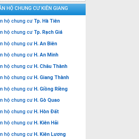
ĂN HỘ CHUNG CƯ KIÊN GIANG
n hộ chung cư
Tp. Hà Tiên
n hộ chung cư
Tp. Rạch Giá
n hộ chung cư
H. An Biên
n hộ chung cư
H. An Minh
n hộ chung cư
H. Châu Thành
n hộ chung cư
H. Giang Thành
n hộ chung cư
H. Giồng Riềng
n hộ chung cư
H. Gò Quao
n hộ chung cư
H. Hòn Đất
n hộ chung cư
H. Kiên Hải
n hộ chung cư
H. Kiên Lương