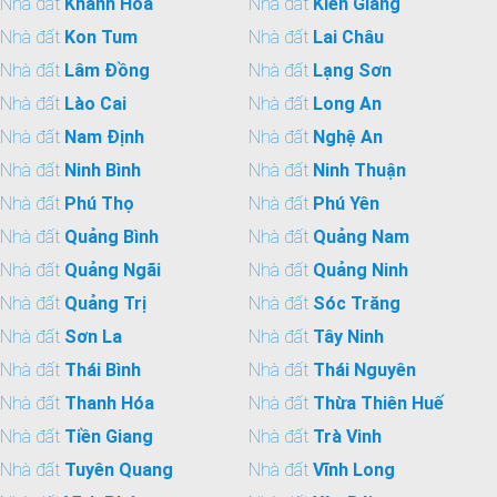
Nhà đất
Khánh Hòa
Nhà đất
Kiên Giang
Nhà đất
Kon Tum
Nhà đất
Lai Châu
Nhà đất
Lâm Đồng
Nhà đất
Lạng Sơn
Nhà đất
Lào Cai
Nhà đất
Long An
Nhà đất
Nam Định
Nhà đất
Nghệ An
Nhà đất
Ninh Bình
Nhà đất
Ninh Thuận
Nhà đất
Phú Thọ
Nhà đất
Phú Yên
Nhà đất
Quảng Bình
Nhà đất
Quảng Nam
Nhà đất
Quảng Ngãi
Nhà đất
Quảng Ninh
Nhà đất
Quảng Trị
Nhà đất
Sóc Trăng
Nhà đất
Sơn La
Nhà đất
Tây Ninh
Nhà đất
Thái Bình
Nhà đất
Thái Nguyên
Nhà đất
Thanh Hóa
Nhà đất
Thừa Thiên Huế
Nhà đất
Tiền Giang
Nhà đất
Trà Vinh
Nhà đất
Tuyên Quang
Nhà đất
Vĩnh Long