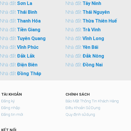
Nhà đất
Sơn La
Nhà đất
Tây Ninh
Nhà đất
Thái Bình
Nhà đất
Thái Nguyên
Nhà đất
Thanh Hóa
Nhà đất
Thừa Thiên Huế
Nhà đất
Tiền Giang
Nhà đất
Trà Vinh
Nhà đất
Tuyên Quang
Nhà đất
Vĩnh Long
Nhà đất
Vĩnh Phúc
Nhà đất
Yên Bái
Nhà đất
Đắk Lắk
Nhà đất
Đắk Nông
Nhà đất
Điện Biên
Nhà đất
Đồng Nai
Nhà đất
Đồng Tháp
TÀI KHOẢN
CHÍNH SÁCH
Đăng ký
Bảo Mật Thông Tin Khách Hàng
Đăng nhập
Điều Khoản Sử Dụng
Đăng tin mới
Quy định sử dụng
KẾT NỐI